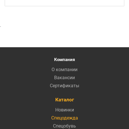
.
Компания
О компании
Вакансии
Сертификаты
Каталог
Новинки
Спецодежда
Спецобувь