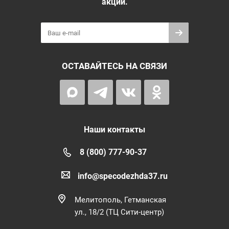
акций.
ОСТАВАЙТЕСЬ НА СВЯЗИ
Наши контакты
8 (800) 777-90-37
info@specodezhda37.ru
Мелитополь, Гетманская
ул., 18/2 (ТЦ Сити-центр)