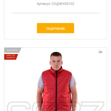
Артикул: СОДЖУ00102
ПОДРОБНЕЕ
ПОД ЗАКАЗ
ЦЕНА ПО
ЗАПРОСУ