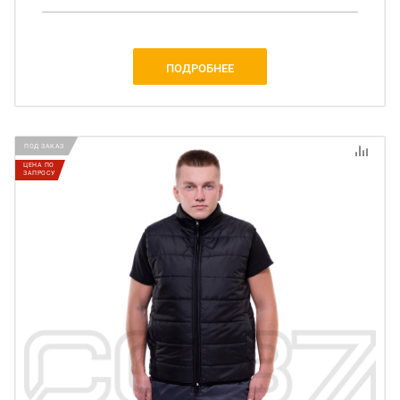
ПОДРОБНЕЕ
ПОД ЗАКАЗ
ЦЕНА ПО
ЗАПРОСУ