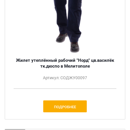
Жилет утеплённый рабочий "Норд" цв.василёк
тк.дюспо в Мелитополе
Артикул: СОДЖУ00097
ПОДРОБНЕЕ