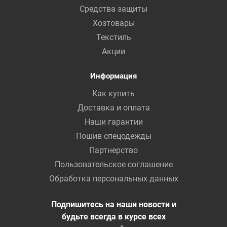
Средства защиты
Хозтовары
Текстиль
Акции
Информация
Как купить
Доставка и оплата
Наши гарантии
Пошив спецодежды
Партнерство
Пользовательское соглашение
Обработка персональных данных
Подпишитесь на наши новости и
будьте всегда в курсе всех