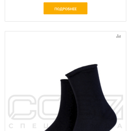
ПОДРОБНЕЕ