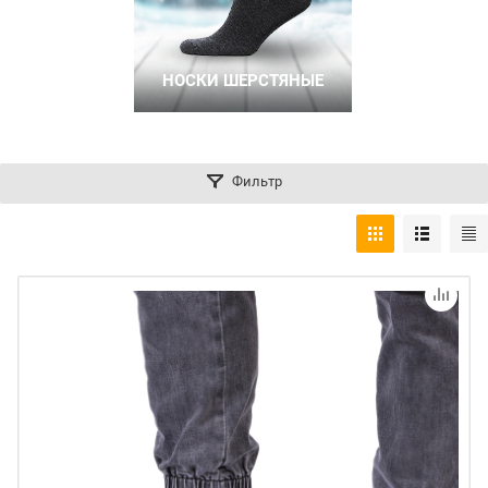
НОСКИ ШЕРСТЯНЫЕ
Фильтр