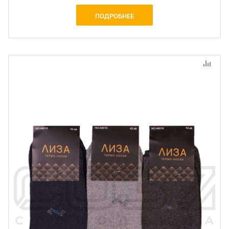
ПОДРОБНЕЕ