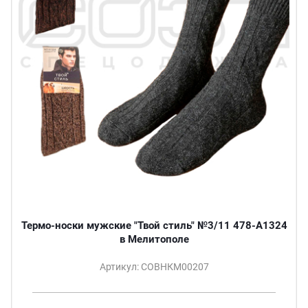
Термо-носки мужские "Твой стиль" №3/11 478-A1324
в Мелитополе
Артикул: СОВНКМ00207