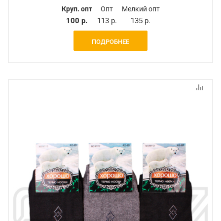
Круп. опт
Опт
Мелкий опт
100 р.
113 р.
135 р.
ПОДРОБНЕЕ