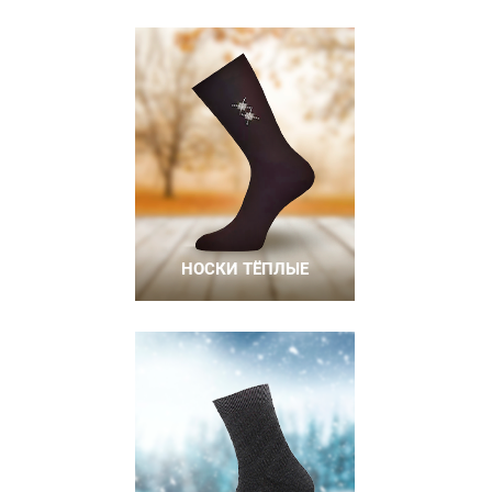
НОСКИ ТЁПЛЫЕ