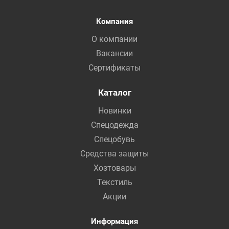
Компания
О компании
Вакансии
Сертификаты
Каталог
Новинки
Спецодежда
Спецобувь
Средства защиты
Хозтовары
Текстиль
Акции
Информация