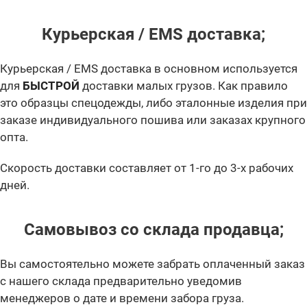
Курьерская / EMS доставка;
Курьерская / EMS доставка в основном используется
для
БЫСТРОЙ
доставки малых грузов. Как правило
это образцы спецодежды, либо эталонные изделия при
заказе индивидуального пошива или заказах крупного
опта.
Скорость доставки составляет от 1-го до 3-х рабочих
дней.
Самовывоз со склада продавца;
Вы самостоятельно можете забрать оплаченный заказ
с нашего склада предварительно уведомив
менеджеров о дате и времени забора груза.