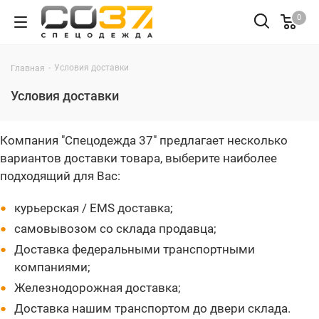
0
-
Условия доставки
Главная
Условия доставки
Компания "Спецодежда 37" предлагает несколько
вариантов доставки товара, выберите наиболее
подходящий для Вас:
курьерская / EMS доставка;
самовывозом со склада продавца;
Доставка федеральными транспортными
компаниями;
Железнодорожная доставка;
Доставка нашим транспортом до двери склада.