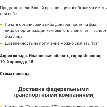
Представителю Вашей организации необходимо иметь
при себе:
Печать организации либо доверенность на физ.
лицо от организации кем был оплачен счет. Паспорт
физ лица.
Доверенность на получение можно скачать "тут"
Адрес склада: Ивановская область, город Иваново,
10-й проезд д.15.
Схема проезда:
Доставка федеральными
транспортными компаниями
;
Компания "Спецодежда 37" осуществляет доставку