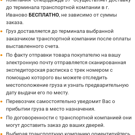
до терминала транспортной компании в г.
Иваново
БЕСПЛАТНО
, не зависимо от суммы
заказа.
Груз доставляется до терминала выбранной
заказчиком транспортной компании после оплаты
выставленного счета.
По факту отправки товара покупателю на вашу
электронную почту отправляется сканированная
экспедиторская расписка с трек номером с
помощью которого вы можете отследить
местоположение груза и узнать предварительную
дату выдачи его по месту.
Перевозчик самостоятельно уведомит Вас о
прибытии груза в место назначения.
По договоренности с транспортной компанией они
могут доставить заказ до ваших дверей.
Выбирая транспортную компанию ориентируйтесь