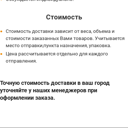
Стоимость
Стоимость доставки зависит от веса, объема и
стоимости заказанных Вами товаров. Учитывается
место отправки,пункта назначения, упаковка.
Цена рассчитывается отдельно для каждого
отправления.
Точную стоимость доставки в ваш город
уточняйте у наших менеджеров при
оформлении заказа.