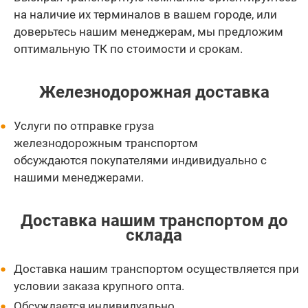
на наличие их терминалов в вашем городе, или
доверьтесь нашим менеджерам, мы предложим
оптимальную ТК по стоимости и срокам.
Железнодорожная доставка
Услуги по отправке груза
железнодорожным транспортом
обсуждаются покупателями индивидуально с
нашими менеджерами.
Доставка нашим транспортом до
склада
Доставка нашим транспортом осуществляется при
условии заказа крупного опта.
Обсуждается индивидуально.