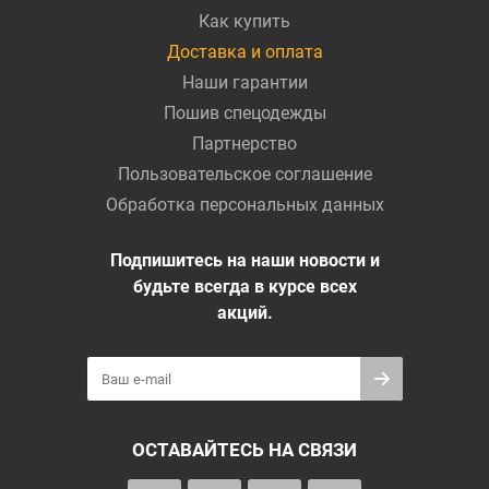
Как купить
Доставка и оплата
Наши гарантии
Пошив спецодежды
Партнерство
Пользовательское соглашение
Обработка персональных данных
Подпишитесь на наши новости и
будьте всегда в курсе всех
акций.
ОСТАВАЙТЕСЬ НА СВЯЗИ