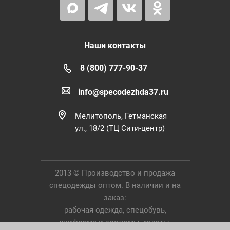
Наши контакты
8 (800) 777-90-37
info@specodezhda37.ru
Мелитополь, Гетманская
ул., 18/2 (ТЦ Сити-центр)
2013 © Производство и продажа
спецодежды оптом. В наличии и на
заказ:
рабочая одежда, спецобувь,
униформа и костюмы, халаты,