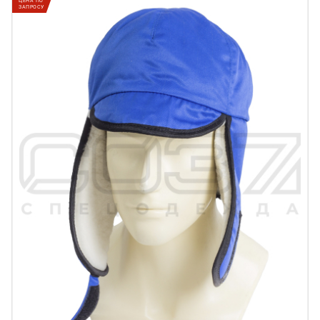
ЦЕНА ПО
ЗАПРОСУ