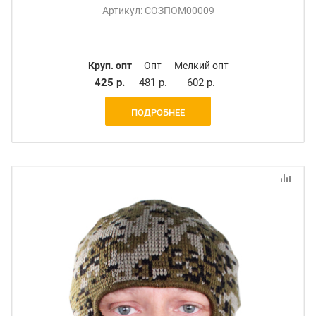
Артикул: СОЗПОМ00009
Круп. опт
Опт
Мелкий опт
425 р.
481 р.
602 р.
ПОДРОБНЕЕ