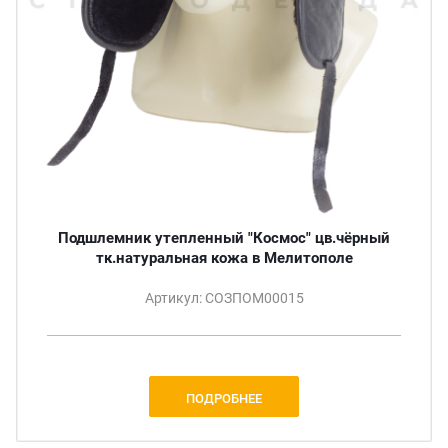
Подшлемник утепленный "Космос" цв.чёрный
тк.натуральная кожа в Мелитополе
Артикул: СОЗПОМ00015
ПОДРОБНЕЕ