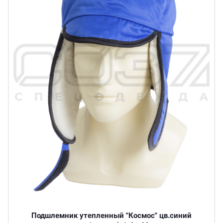
Подшлемник утепленный "Космос" цв.синий