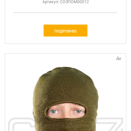
Артикул: СОЗПОМ00012
ПОДРОБНЕЕ