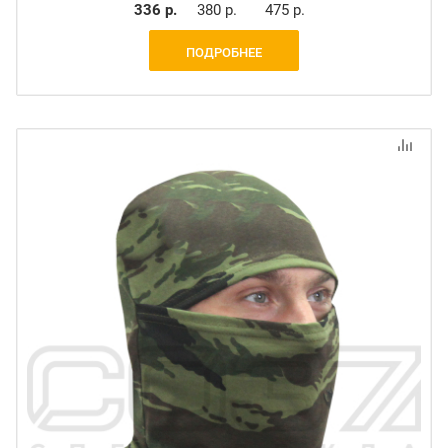
336 р.
380 р.
475 р.
ПОДРОБНЕЕ