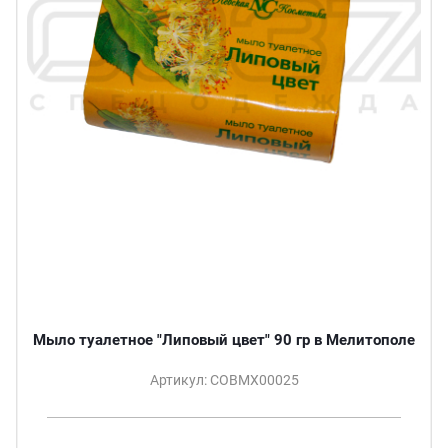
Мыло туалетное "Липовый цвет" 90 гр в Мелитополе
Артикул: СОВМХ00025