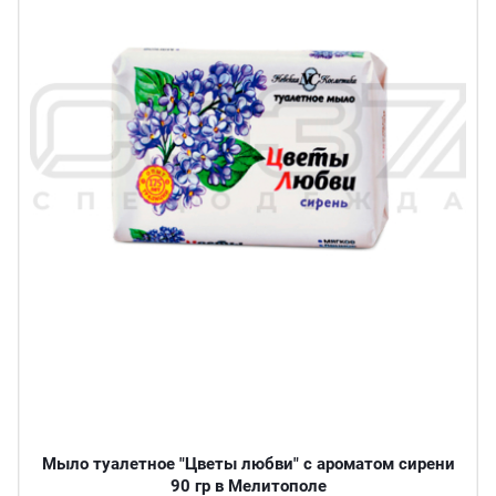
Мыло туалетное "Цветы любви" с ароматом сирени
90 гр в Мелитополе