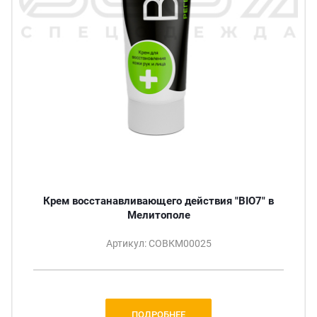
Крем восстанавливающего действия "BIO7" в
Мелитополе
Артикул: СОВКМ00025
ПОДРОБНЕЕ