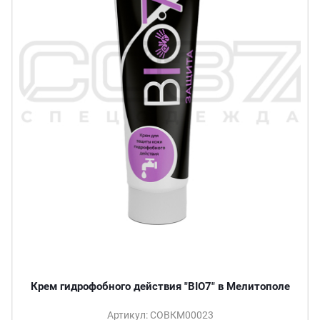
Крем гидрофобного действия "BIO7" в Мелитополе
Артикул: СОВКМ00023