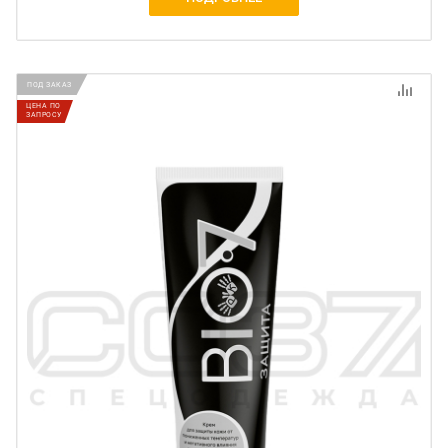
ПОД ЗАКАЗ
ЦЕНА ПО
ЗАПРОСУ