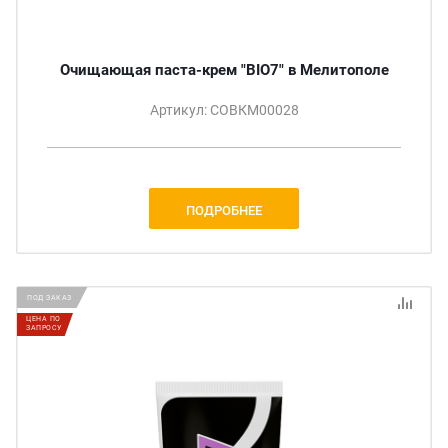
Очищающая паста-крем "BIO7" в Мелитополе
Артикул: СОВКМ00028
ПОДРОБНЕЕ
ПОД ЗАКАЗ
ЦЕНА ПО
ЗАПРОСУ