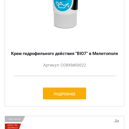
Крем гидрофильного действия "BIO7" в Мелитополе
Артикул: СОВКМ00022
ПОДРОБНЕЕ
ПОД ЗАКАЗ
ЦЕНА ПО
ЗАПРОСУ