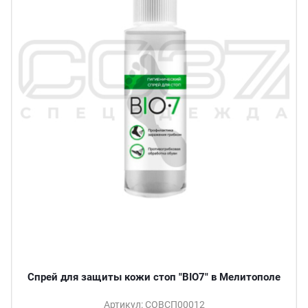
Спрей для защиты кожи стоп "BIO7" в Мелитополе
Артикул: СОВСП00012