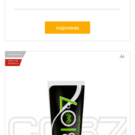
ПОДРОБНЕЕ
ПОД ЗАКАЗ
ЦЕНА ПО
ЗАПРОСУ