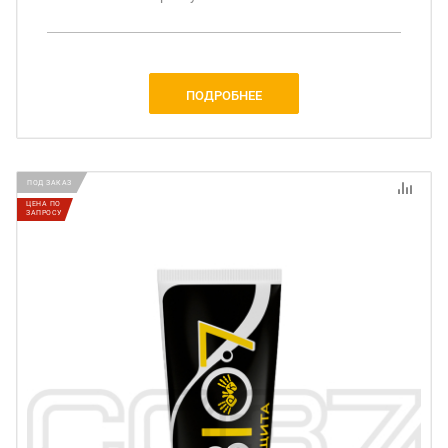
ПОДРОБНЕЕ
ПОД ЗАКАЗ
ЦЕНА ПО
ЗАПРОСУ