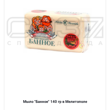
Мыло "Банное" 140 гр в Мелитополе