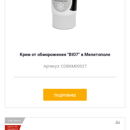
Крем от обморожения "BIO7" в Мелитополе
Артикул: СОВКМ00027
ПОДРОБНЕЕ
ПОД ЗАКАЗ
ЦЕНА ПО
ЗАПРОСУ