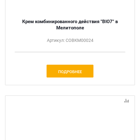
Крем комбинированного действия "BIO7" в
Мелитополе
Артикул: СОВКМ00024
ПОДРОБНЕЕ