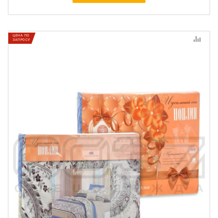
ЦЕНА ПО
ЗАПРОСУ