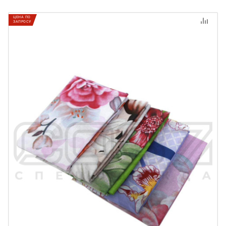
ЦЕНА ПО
ЗАПРОСУ