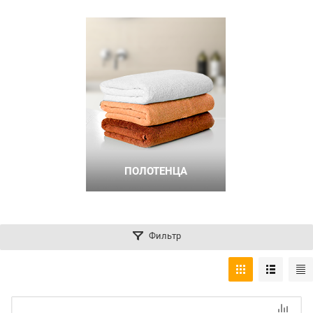
ПОЛОТЕНЦА
Фильтр