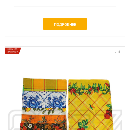
ПОДРОБНЕЕ
ЦЕНА ПО
ЗАПРОСУ