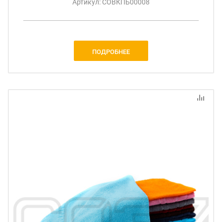
Артикул: СОВКПБ00008
ПОДРОБНЕЕ