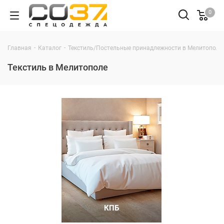
0
-
-
Главная
Каталог
Текстиль/Постельные принадлежности в Мелитополе
Текстиль в Мелитополе
КПБ