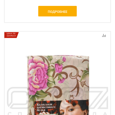
ПОДРОБНЕЕ
ЦЕНА ПО
ЗАПРОСУ