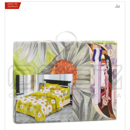
ЦЕНА ПО
ЗАПРОСУ