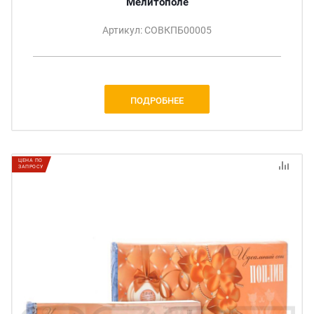
Мелитополе
Артикул: СОВКПБ00005
ПОДРОБНЕЕ
ЦЕНА ПО
ЗАПРОСУ