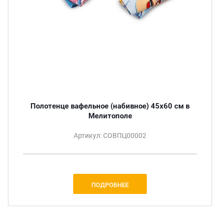
Полотенце вафельное (набивное) 45х60 см в
Мелитополе
Артикул: СОВПЦ00002
ПОДРОБНЕЕ