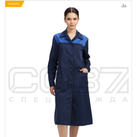
НОВИНКА