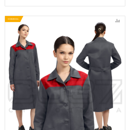
НОВИНКА