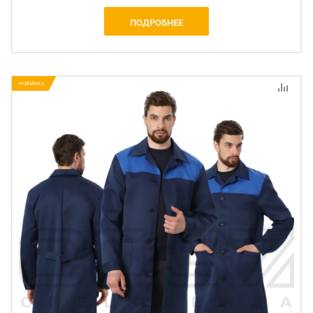
ПОДРОБНЕЕ
НОВИНКА