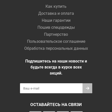
Как купить
Доставка и оплата
Наши гарантии
Пошив спецодежды
Партнерство
Пользовательское соглашение
Обработка персональных данных
Подпишитесь на наши новости и
будьте всегда в курсе всех
акций.
ОСТАВАЙТЕСЬ НА СВЯЗИ