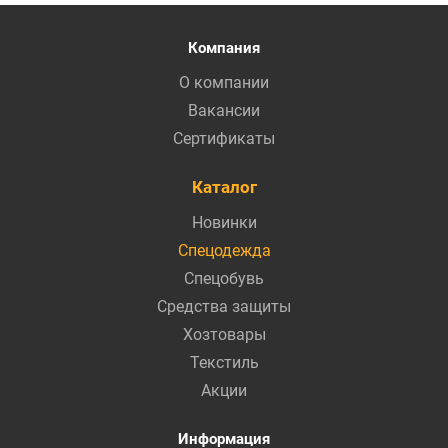
Компания
О компании
Вакансии
Сертификаты
Каталог
Новинки
Спецодежда
Спецобувь
Средства защиты
Хозтовары
Текстиль
Акции
Информация