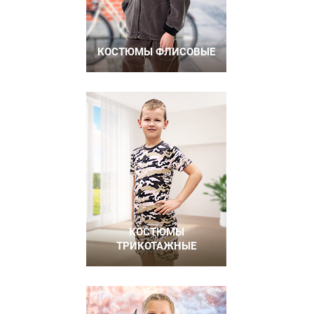
КОСТЮМЫ ФЛИСОВЫЕ
КОСТЮМЫ
ТРИКОТАЖНЫЕ