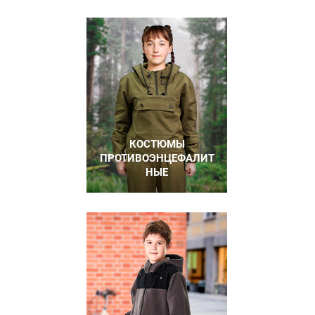
КОСТЮМЫ
ПРОТИВОЭНЦЕФАЛИТ
НЫЕ