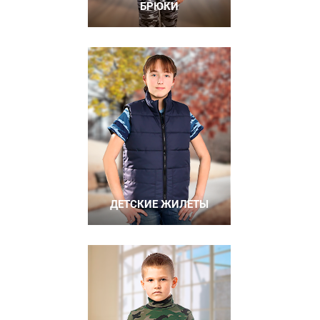
БРЮКИ
ДЕТСКИЕ ЖИЛЕТЫ