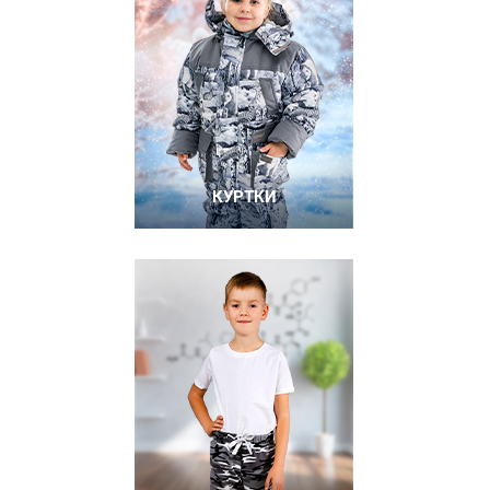
КУРТКИ