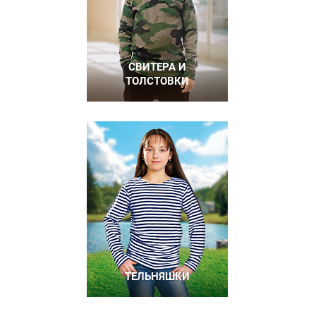
СВИТЕРА И
ТОЛСТОВКИ
ТЕЛЬНЯШКИ