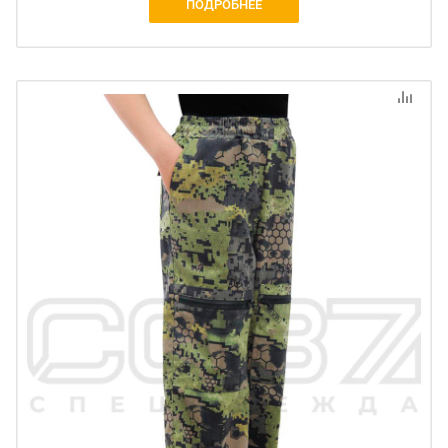
ПОДРОБНЕЕ