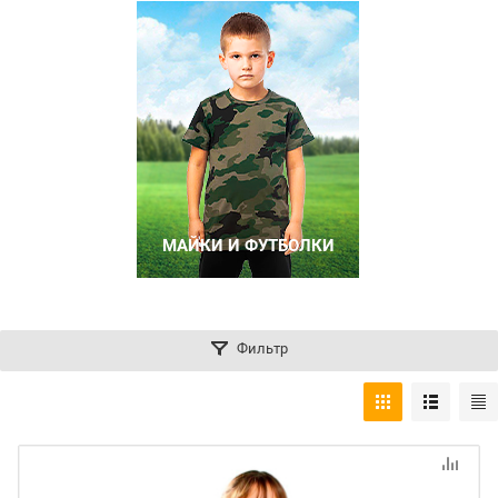
МАЙКИ И ФУТБОЛКИ
Фильтр