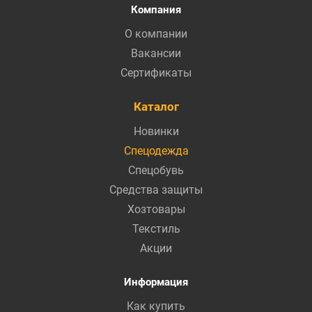
Компания
О компании
Вакансии
Сертификаты
Каталог
Новинки
Спецодежда
Спецобувь
Средства защиты
Хозтовары
Текстиль
Акции
Информация
Как купить