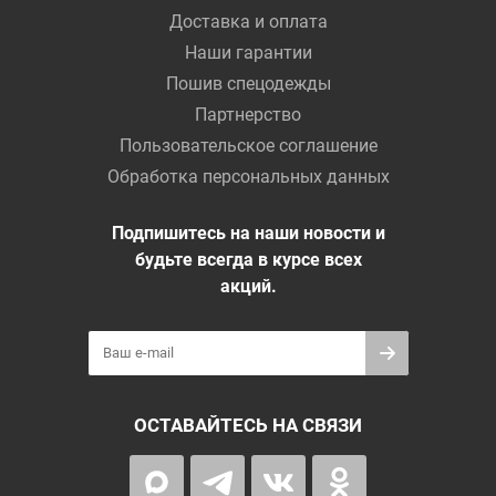
Доставка и оплата
Наши гарантии
Пошив спецодежды
Партнерство
Пользовательское соглашение
Обработка персональных данных
Подпишитесь на наши новости и
будьте всегда в курсе всех
акций.
ОСТАВАЙТЕСЬ НА СВЯЗИ