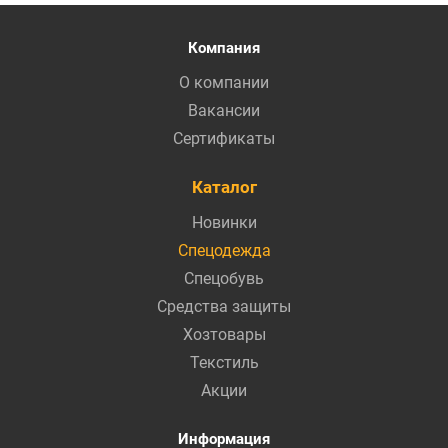
Компания
О компании
Вакансии
Сертификаты
Каталог
Новинки
Спецодежда
Спецобувь
Средства защиты
Хозтовары
Текстиль
Акции
Информация