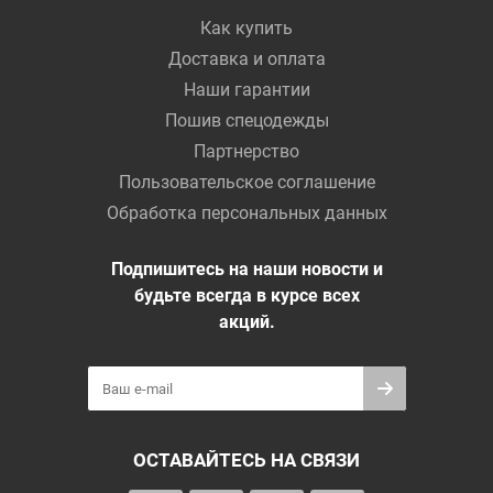
Как купить
Доставка и оплата
Наши гарантии
Пошив спецодежды
Партнерство
Пользовательское соглашение
Обработка персональных данных
Подпишитесь на наши новости и
будьте всегда в курсе всех
акций.
ОСТАВАЙТЕСЬ НА СВЯЗИ