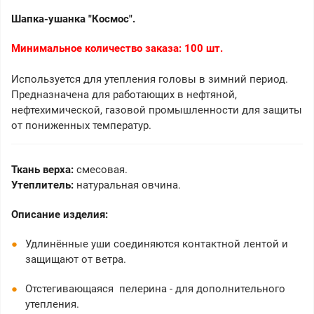
Шапка-ушанка "Космос".
Минимальное количество заказа: 100 шт.
Используется для утепления головы в зимний период.
Предназначена для работающих в нефтяной,
нефтехимической, газовой промышленности для защиты
от пониженных температур.
Ткань верха:
смесовая.
Утеплитель:
натуральная овчина.
Описание изделия:
Удлинённые уши соединяются контактной лентой и
защищают от ветра.
Отстегивающаяся пелерина - для дополнительного
утепления.