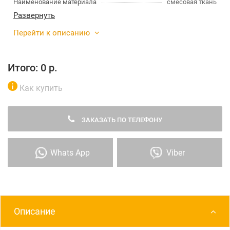
Наименование материала
смесовая ткань
Развернуть
Перейти к описанию
Итого:
0
р.
Как купить
ЗАКАЗАТЬ ПО ТЕЛЕФОНУ
Whats App
Viber
Описание