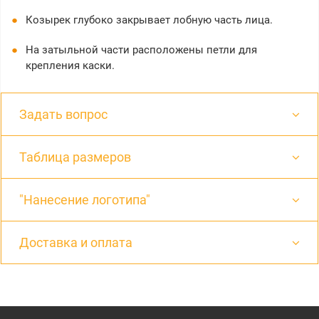
Козырек глубоко закрывает лобную часть лица.
На затыльной части расположены петли для
крепления каски.
Задать вопрос
Таблица размеров
"Нанесение логотипа"
Доставка и оплата