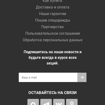
Как купить
Доставка и оплата
Наши гарантии
Пошив спецодежды
Партнерство
Пользовательское соглашение
Обработка персональных данных
Подпишитесь на наши новости и
будьте всегда в курсе всех
акций.
ОСТАВАЙТЕСЬ НА СВЯЗИ