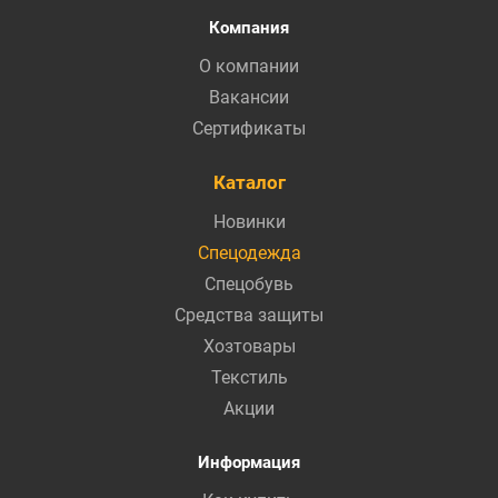
Компания
О компании
Вакансии
Сертификаты
Каталог
Новинки
Спецодежда
Спецобувь
Средства защиты
Хозтовары
Текстиль
Акции
Информация